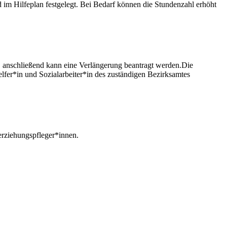
 im Hilfeplan festgelegt. Bei Bedarf können die Stundenzahl erhöht
te, anschließend kann eine Verlängerung beantragt werden.Die
fer*in und Sozialarbeiter*in des zuständigen Bezirksamtes
erziehungspfleger*innen.