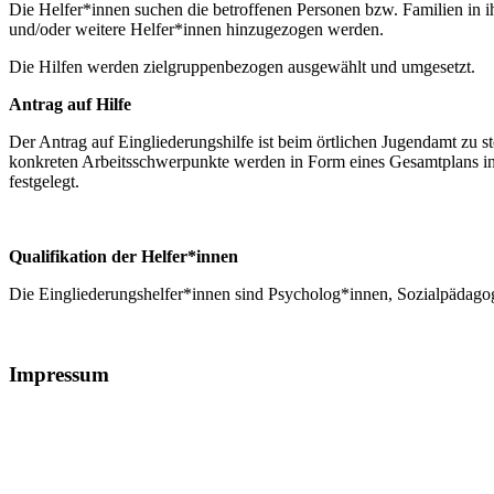
Die Helfer*innen suchen die betroffenen Personen bzw. Familien in i
und/oder weitere Helfer*innen hinzugezogen werden.
Die Hilfen werden zielgruppenbezogen ausgewählt und umgesetzt.
Antrag auf Hilfe
Der Antrag auf Eingliederungshilfe ist beim örtlichen Jugendamt zu s
konkreten Arbeitsschwerpunkte werden in Form eines Gesamtplans in 
festgelegt.
Qualifikation der Helfer*innen
Die Eingliederungshelfer*innen sind Psycholog*innen, Sozialpädagog
Impressum