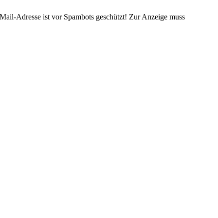
Mail-Adresse ist vor Spambots geschützt! Zur Anzeige muss