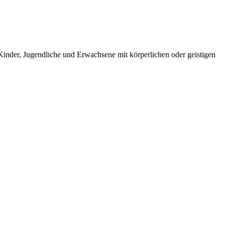
nd Kinder, Jugendliche und Erwachsene mit körperlichen oder geistigen