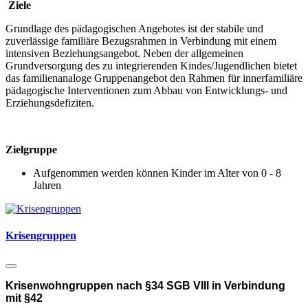
Ziele
Grundlage des pädagogischen Angebotes ist der stabile und
zuverlässige familiäre Bezugsrahmen in Verbindung mit einem
intensiven Beziehungsangebot. Neben der allgemeinen
Grundversorgung des zu integrierenden Kindes/Jugendlichen bietet
das familienanaloge Gruppenangebot den Rahmen für innerfamiliäre
pädagogische Interventionen zum Abbau von Entwicklungs- und
Erziehungsdefiziten.
Zielgruppe
Aufgenommen werden können Kinder im Alter von 0 - 8
Jahren
Krisengruppen
Krisenwohngruppen nach §34 SGB VIII in Verbindung
mit §42