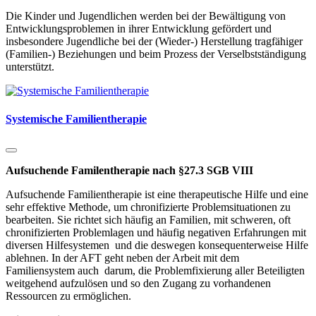
Die Kinder und Jugendlichen werden bei der Bewältigung von
Entwicklungsproblemen in ihrer Entwicklung gefördert und
insbesondere Jugendliche bei der (Wieder-) Herstellung tragfähiger
(Familien-) Beziehungen und beim Prozess der Verselbstständigung
unterstützt.
Systemische Familientherapie
Aufsuchende Familentherapie nach §27.3 SGB VIII
Aufsuchende Familientherapie ist eine therapeutische Hilfe und eine
sehr effektive Methode, um chronifizierte Problemsituationen zu
bearbeiten. Sie richtet sich häufig an Familien, mit schweren, oft
chronifizierten Problemlagen und häufig negativen Erfahrungen mit
diversen Hilfesystemen und die deswegen konsequenterweise Hilfe
ablehnen. In der AFT geht neben der Arbeit mit dem
Familiensystem auch darum, die Problemfixierung aller Beteiligten
weitgehend aufzulösen und so den Zugang zu vorhandenen
Ressourcen zu ermöglichen.