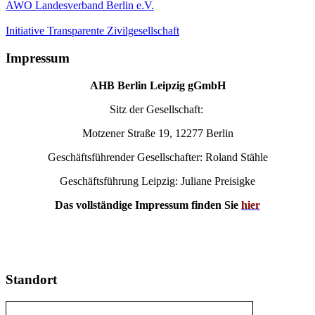
AWO Landesverband Berlin e.V.
Initiative Transparente Zivilgesellschaft
Impressum
AHB Berlin Leipzig gGmbH
Sitz der Gesellschaft:
Motzener Straße 19, 12277 Berlin
Geschäftsführender Gesellschafter: Roland Stähle
Geschäftsführung Leipzig: Juliane Preisigke
Das vollständige Impressum finden Sie
hier
Standort