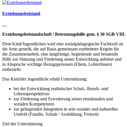
Erziehungsbeistand
Erziehungsbeistandschaft / Betreuungshilfe gem. § 30 SGB VIII
Dem Kind/Jugendlichen wird eine sozialpädagogische Fachkraft an
die Seite gestellt, die auf Basis gemeinsam erarbeiteter Regeln für
die Zusammenarbeit, eine langfristige, begleitende und beratende
Hilfe zur Stützung und Förderung seiner Entwicklung anbietet und
in Absprache wichtige Bezugspersonen (Eltern, LehrerInnen)
einbezieht.
Das Kind/der Jugendliche erhält Unterstützung:
bei der Entwicklung realistischer Schul-, Berufs- und
Lebensperspektiven
zur Förderung und Erweiterung seiner emotionalen und
sozialen Kompetenzen
zur gelingenden Integration in sein soziales und kulturelles
Umfeld (Familie, Schule / Ausbildung, Freizeit)
Ziel der Unterstützung