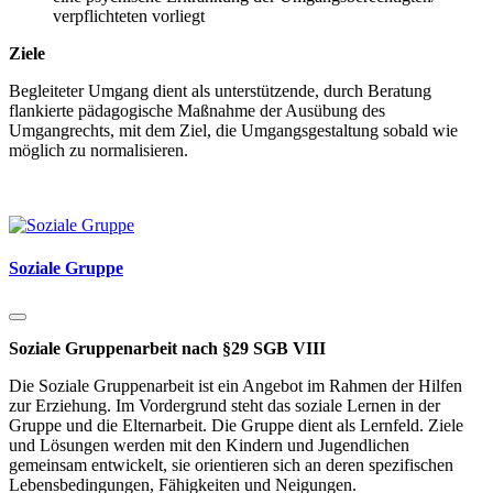
verpflichteten vorliegt
Ziele
Begleiteter Umgang dient als unterstützende, durch Beratung
flankierte pädagogische Maßnahme der Ausübung des
Umgangrechts, mit dem Ziel, die Umgangsgestaltung sobald wie
möglich zu normalisieren.
Soziale Gruppe
Soziale Gruppenarbeit nach §29 SGB VIII
Die Soziale Gruppenarbeit ist ein Angebot im Rahmen der Hilfen
zur Erziehung. Im Vordergrund steht das soziale Lernen in der
Gruppe und die Elternarbeit. Die Gruppe dient als Lernfeld. Ziele
und Lösungen werden mit den Kindern und Jugendlichen
gemeinsam entwickelt, sie orientieren sich an deren spezifischen
Lebensbedingungen, Fähigkeiten und Neigungen.