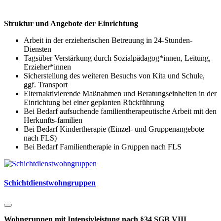
Struktur und Angebote der Einrichtung
Arbeit in der erzieherischen Betreuung in 24-Stunden-
Diensten
Tagsüber Verstärkung durch Sozialpädagog*innen, Leitung,
Erzieher*innen
Sicherstellung des weiteren Besuchs von Kita und Schule,
ggf. Transport
Elternaktivierende Maßnahmen und Beratungseinheiten in der
Einrichtung bei einer geplanten Rückführung
Bei Bedarf aufsuchende familientherapeutische Arbeit mit den
Herkunfts-familien
Bei Bedarf Kindertherapie (Einzel- und Gruppenangebote
nach FLS)
Bei Bedarf Familientherapie in Gruppen nach FLS
Schichtdienstwohngruppen
Wohngruppen mit Intensivleistung nach §34 SGB VIII