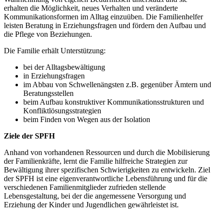
erhalten die Möglichkeit, neues Verhalten und veränderte
Kommunikationsformen im Alltag einzuüben. Die Familienhelfer
leisten Beratung in Erziehungsfragen und fördern den Aufbau und
die Pflege von Beziehungen.
Die Familie erhält Unterstützung:
bei der Alltagsbewältigung
in Erziehungsfragen
im Abbau von Schwellenängsten z.B. gegenüber Ämtern und
Beratungsstellen
beim Aufbau konstruktiver Kommunikationsstrukturen und
Konfliktlösungsstrategien
beim Finden von Wegen aus der Isolation
Ziele der SPFH
Anhand von vorhandenen Ressourcen und durch die Mobilisierung
der Familienkräfte, lernt die Familie hilfreiche Strategien zur
Bewältigung ihrer spezifischen Schwierigkeiten zu entwickeln. Ziel
der SPFH ist eine eigenverantwortliche Lebensführung und für die
verschiedenen Familienmitglieder zufrieden stellende
Lebensgestaltung, bei der die angemessene Versorgung und
Erziehung der Kinder und Jugendlichen gewährleistet ist.