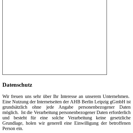
Datenschutz
Wir freuen uns sehr über Ihr Interesse an unserem Unternehmen.
Eine Nutzung der Internetseiten der AHB Berlin Leipzig gGmbH ist
grundsätzlich ohne jede Angabe personenbezogener Daten
möglich. Ist die Verarbeitung personenbezogener Daten erforderlich
und besteht für eine solche Verarbeitung keine gesetzliche
Grundlage, holen wir generell eine Einwilligung der betroffenen
Person ein.