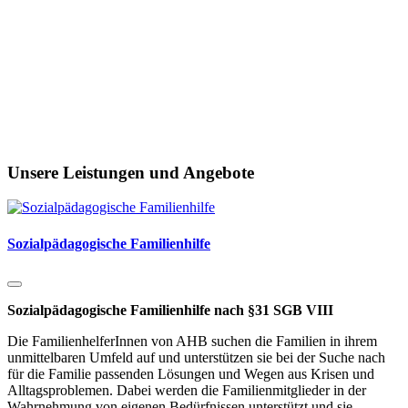
Unsere Leistungen und Angebote
Sozialpädagogische Familienhilfe
Sozialpädagogische Familienhilfe nach §31 SGB VIII
Die FamilienhelferInnen von AHB suchen die Familien in ihrem
unmittelbaren Umfeld auf und unterstützen sie bei der Suche nach
für die Familie passenden Lösungen und Wegen aus Krisen und
Alltagsproblemen. Dabei werden die Familienmitglieder in der
Wahrnehmung von eigenen Bedürfnissen unterstützt und sie