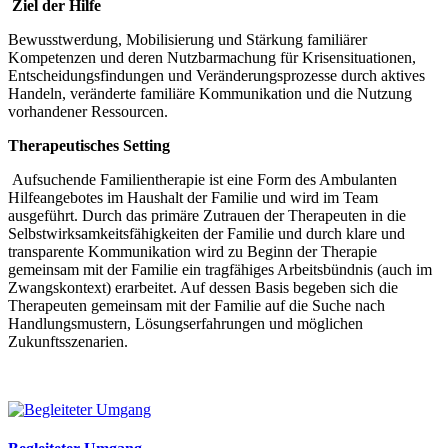
Ziel der Hilfe
Bewusstwerdung, Mobilisierung und Stärkung familiärer
Kompetenzen und deren Nutzbarmachung für Krisensituationen,
Entscheidungsfindungen und Veränderungsprozesse durch aktives
Handeln, veränderte familiäre Kommunikation und die Nutzung
vorhandener Ressourcen.
Therapeutisches Setting
Aufsuchende Familientherapie ist eine Form des Ambulanten
Hilfeangebotes im Haushalt der Familie und wird im Team
ausgeführt. Durch das primäre Zutrauen der Therapeuten in die
Selbstwirksamkeitsfähigkeiten der Familie und durch klare und
transparente Kommunikation wird zu Beginn der Therapie
gemeinsam mit der Familie ein tragfähiges Arbeitsbündnis (auch im
Zwangskontext) erarbeitet. Auf dessen Basis begeben sich die
Therapeuten gemeinsam mit der Familie auf die Suche nach
Handlungsmustern, Lösungserfahrungen und möglichen
Zukunftsszenarien.