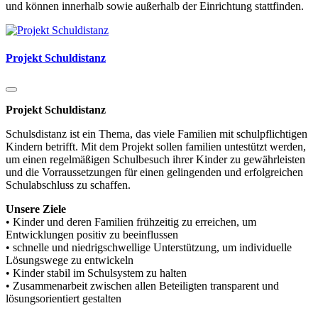
und können innerhalb sowie außerhalb der Einrichtung stattfinden.
Projekt Schuldistanz
Projekt Schuldistanz
Schulsdistanz ist ein Thema, das viele Familien mit schulpflichtigen
Kindern betrifft. Mit dem Projekt sollen familien untestützt werden,
um einen regelmäßigen Schulbesuch ihrer Kinder zu gewährleisten
und die Vorraussetzungen für einen gelingenden und erfolgreichen
Schulabschluss zu schaffen.
Unsere Ziele
• Kinder und deren Familien frühzeitig zu erreichen, um
Entwicklungen positiv zu beeinflussen
• schnelle und niedrigschwellige Unterstützung, um individuelle
Lösungswege zu entwickeln
• Kinder stabil im Schulsystem zu halten
• Zusammenarbeit zwischen allen Beteiligten transparent und
lösungsorientiert gestalten