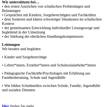
Wir unterstützen bei…
• den ersten Anzeichen von schulischen Problemlagen und
Belastungen
• Gesprächen mit Kindern, Sorgeberechtigten und Fachkräften
• dem Sortieren und klären schwieriger Situationen im schulischen
Kontext
• der gemeinsamen Entwicklung individueller Lösungswege und
begleitend in der Umsetzung
• der Stärkung der elterlichen Handlungskompetenzen
Leistungen
Wir beraten und begleiten
• Kinder und Sorgeberechtige
• Lehrer*innen, Erzieher*innen und Schulsozialarbeiter*innen
• Pädagogische Fachkräfte/Psychologen mit Erfahrung aus
Familienberatung, Schule und Jugendhilfe
• Wie bilden Schnittstellen zwischen Schule, Familie, Jugendhilfe
und sozialen Diensten
Hier
finden Sie mehr