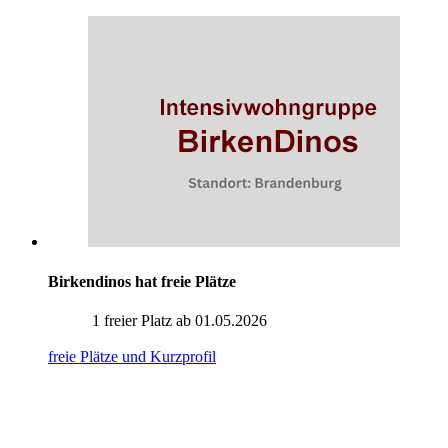
Birkendinos hat freie Plätze
1 freier Platz ab 01.05.2026
freie Plätze und Kurzprofil