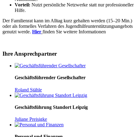
Vorteil:
Nutzt persönliche Netzwerke statt nur professioneller
Hilfe.
Der Familienrat kann im Alltag kurz gehalten werden (15–20 Min.)
oder als formelles Verfahren des Jugendhilfeunterstützungsangebots
genutzt werde.
Hier
finden Sie weitere Informationen
Ihre Ansprechpartner
Geschäftsführender Gesellschafter
Roland Stähle
Geschäftsführung Standort Leipzig
Juliane Preisigke
Personal und Finanzen