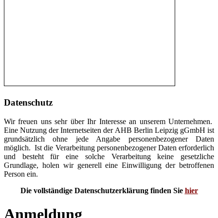
Datenschutz
Wir freuen uns sehr über Ihr Interesse an unserem Unternehmen.
Eine Nutzung der Internetseiten der AHB Berlin Leipzig gGmbH ist
grundsätzlich ohne jede Angabe personenbezogener Daten
möglich. Ist die Verarbeitung personenbezogener Daten erforderlich
und besteht für eine solche Verarbeitung keine gesetzliche
Grundlage, holen wir generell eine Einwilligung der betroffenen
Person ein.
Die vollständige Datenschutzerklärung finden Sie
hier
Anmeldung